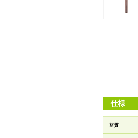
仕様
材質