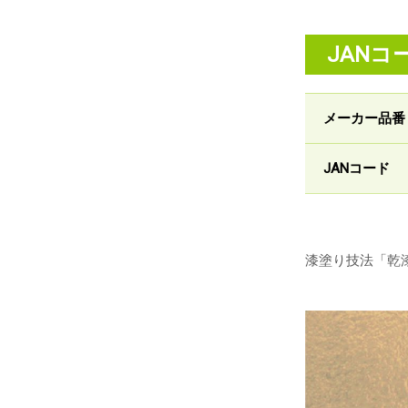
JANコ
メーカー品番
JANコード
漆塗り技法「乾