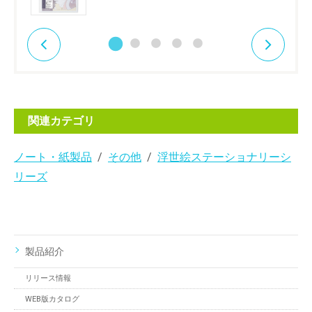
関連カテゴリ
ノート・紙製品
その他
浮世絵ステーショナリーシ
リーズ
製品紹介
リリース情報
WEB版カタログ