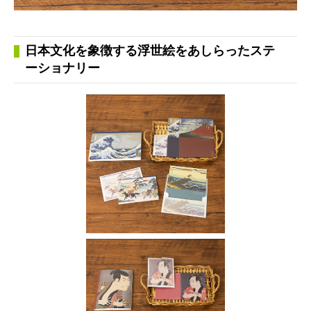
日本文化を象徴する浮世絵をあしらったステ
ーショナリー