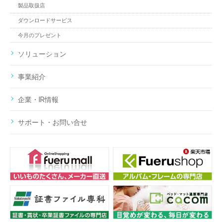
製品取扱店
ダウンロードサービス
今月のプレゼント
ソリューション
事業紹介
企業・IR情報
サポート・お問い合せ