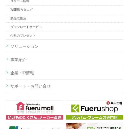
リリース情報
WEB版カタログ
製品取扱店
ダウンロードサービス
今月のプレゼント
ソリューション
事業紹介
企業・IR情報
サポート・お問い合せ