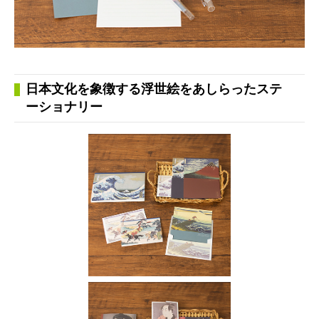
日本文化を象徴する浮世絵をあしらったステ
ーショナリー