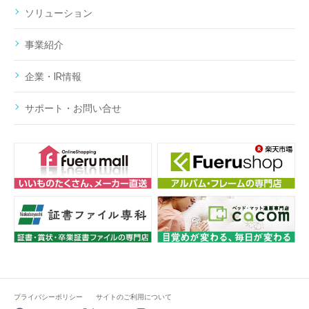
ソリューション
事業紹介
企業・IR情報
サポート・お問い合せ
プライバシーポリシー
サイトのご利用について