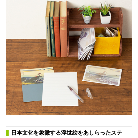
日本文化を象徴する浮世絵をあしらったステ