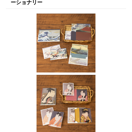
ーショナリー