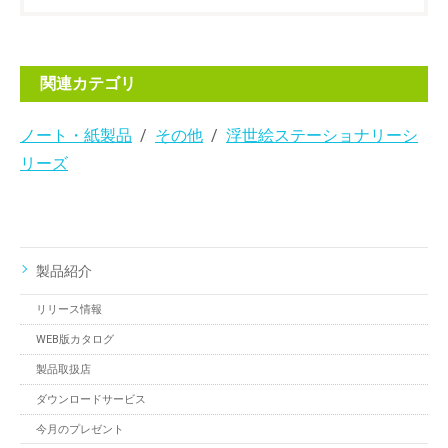
関連カテゴリ
ノート・紙製品
その他
浮世絵ステーショナリーシ
リーズ
製品紹介
リリース情報
WEB版カタログ
製品取扱店
ダウンロードサービス
今月のプレゼント