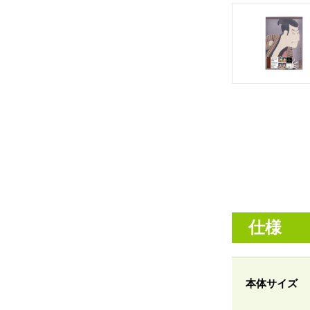
仕様
本体サイズ