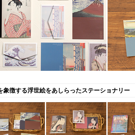
を象徴する浮世絵をあしらったステーショナリー