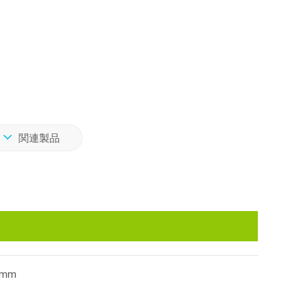
関連製品
4mm