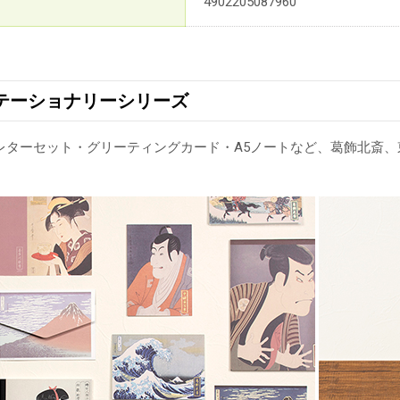
4902205087960
テーショナリーシリーズ
レターセット・グリーティングカード・A5ノートなど、葛飾北斎