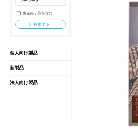
生産終了品を含む
法人向け製品
検索する
個人向け製品
新製品
法人向け製品