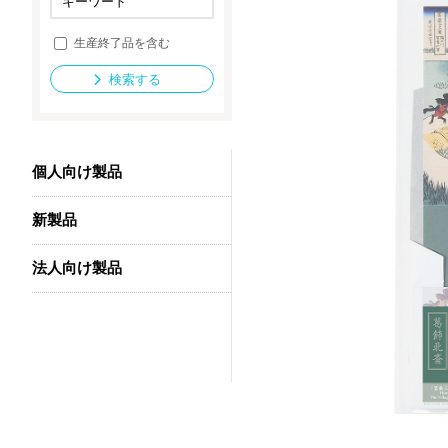
生産終了品を含む
法人向け製品
検索する
個人向け製品
新製品
法人向け製品