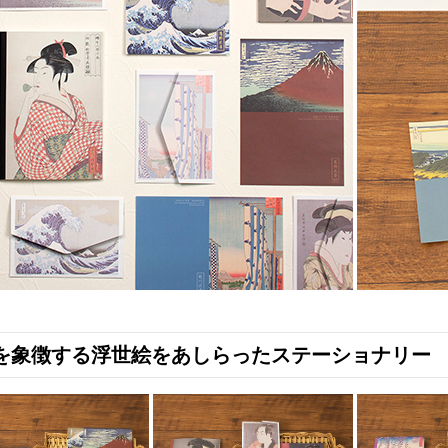
を象徴する浮世絵をあしらったステーショナリー