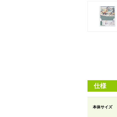
仕様
本体サイズ