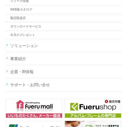
リリース情報
WEB版カタログ
製品取扱店
ダウンロードサービス
今月のプレゼント
ソリューション
事業紹介
企業・IR情報
サポート・お問い合せ