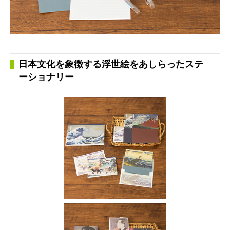
日本文化を象徴する浮世絵をあしらったステ
ーショナリー