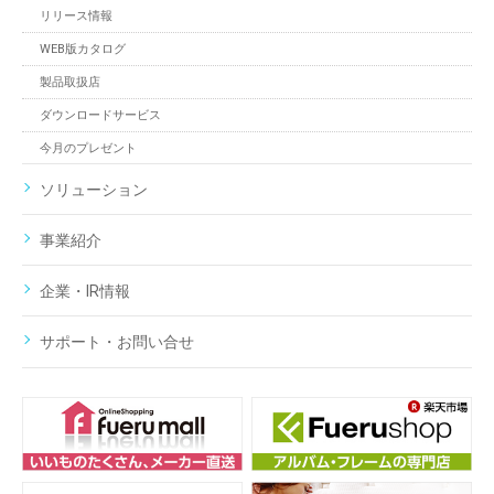
リリース情報
WEB版カタログ
製品取扱店
ダウンロードサービス
今月のプレゼント
ソリューション
事業紹介
企業・IR情報
サポート・お問い合せ