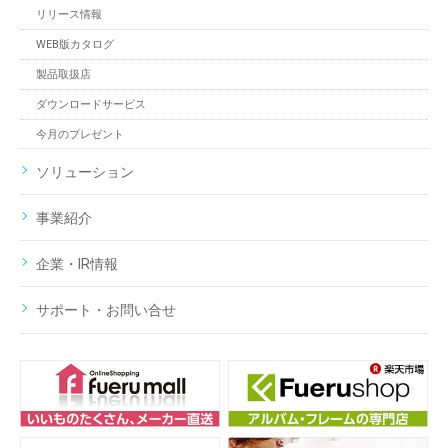
リリース情報
WEB版カタログ
製品取扱店
ダウンロードサービス
今月のプレゼント
ソリューション
事業紹介
企業・IR情報
サポート・お問い合せ