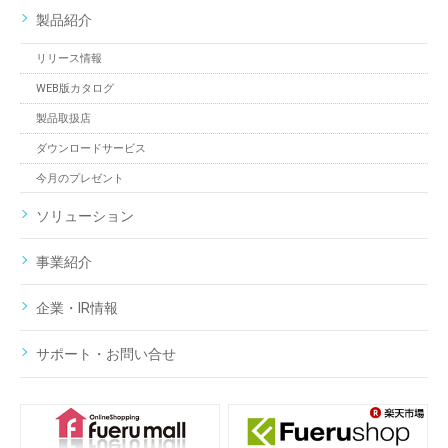
製品紹介
リリース情報
WEB版カタログ
製品取扱店
ダウンロードサービス
今月のプレゼント
ソリューション
事業紹介
企業・IR情報
サポート・お問い合せ