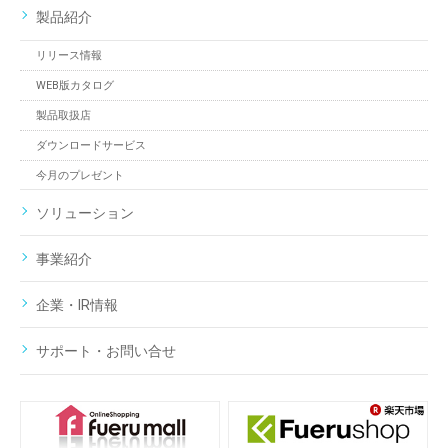
製品紹介
リリース情報
WEB版カタログ
製品取扱店
ダウンロードサービス
今月のプレゼント
ソリューション
事業紹介
企業・IR情報
サポート・お問い合せ