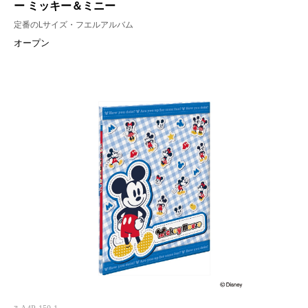
ー ミッキー＆ミニー
定番のLサイズ・フエルアルバム
オープン