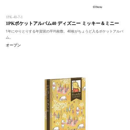
1PK-40-7-1
1PKポケットアルバム40 ディズニー ミッキー＆ミニー
1年にやりとりする年賀状の平均枚数、40枚がちょうど入るポケットアルバ
ム。
オープン