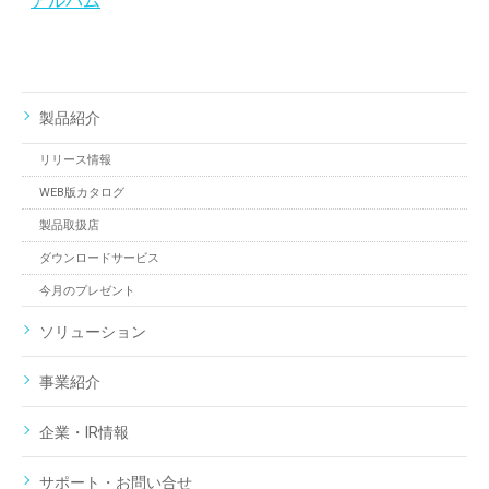
アルバム
製品紹介
リリース情報
WEB版カタログ
製品取扱店
ダウンロードサービス
今月のプレゼント
ソリューション
事業紹介
企業・IR情報
サポート・お問い合せ