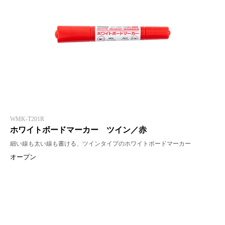
WMK-T201R
ホワイトボードマーカー ツイン／赤
細い線も太い線も書ける、ツインタイプのホワイトボードマーカー
オープン