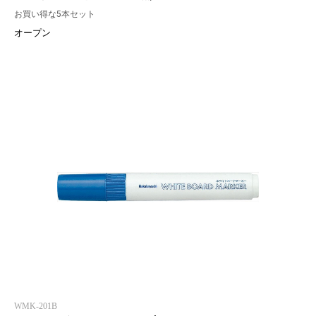
お買い得な5本セット
オープン
WMK-201B