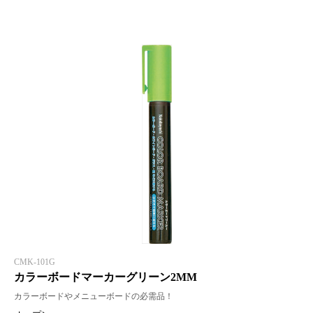
CMK-101G
カラーボードマーカーグリーン2MM
カラーボードやメニューボードの必需品！