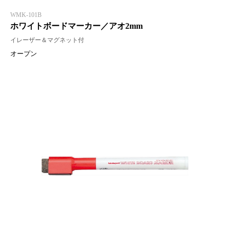
WMK-101B
ホワイトボードマーカー／アオ2mm
イレーザー＆マグネット付
オープン