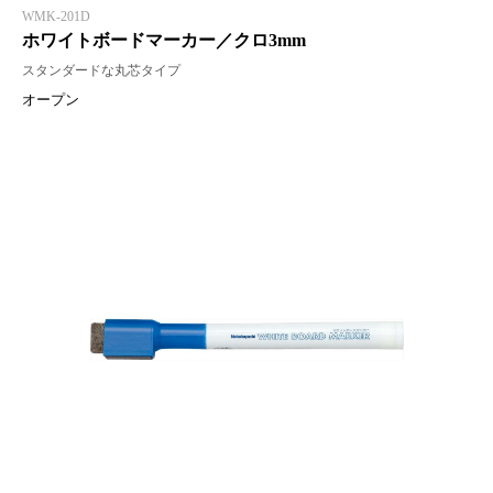
WMK-201D
ホワイトボードマーカー／クロ3mm
スタンダードな丸芯タイプ
オープン