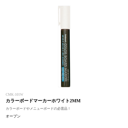
CMK-101W
カラーボードマーカーホワイト2MM
カラーボードやメニューボードの必需品！
オープン