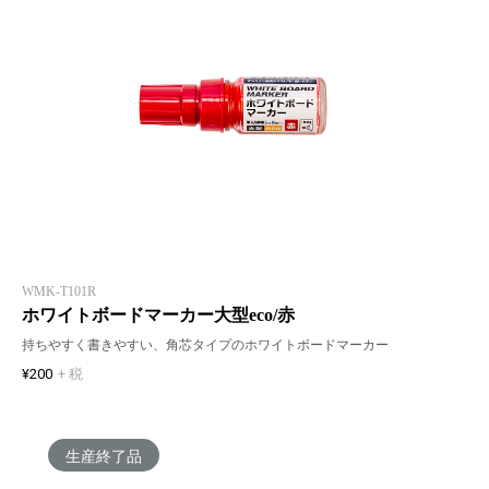
WMK-T101R
ホワイトボードマーカー大型eco/赤
持ちやすく書きやすい、角芯タイプのホワイトボードマーカー
¥200
+ 税
生産終了品