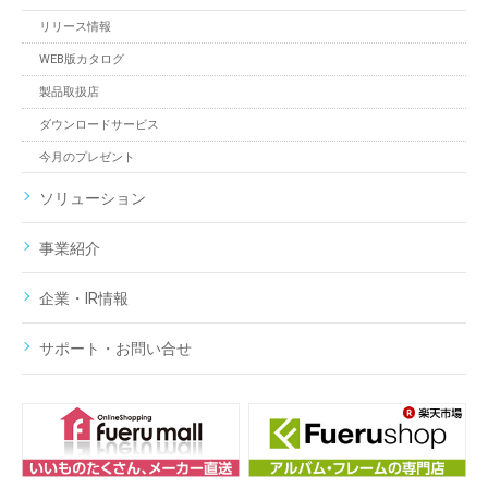
リリース情報
WEB版カタログ
製品取扱店
ダウンロードサービス
今月のプレゼント
ソリューション
事業紹介
企業・IR情報
サポート・お問い合せ