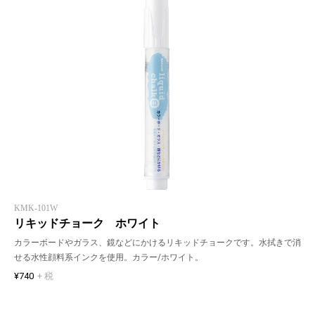
KMK-101W
リキッドチョーク ホワイト
カラーボードやガラス、鏡などにかけるリキッドチョークです。水拭きで消
せる水性顔料系インクを使用。カラー/ホワイト。
¥740
+ 税