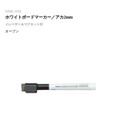
WMK-101R
ホワイトボードマーカー／アカ2mm
イレーザー＆マグネット付
オープン