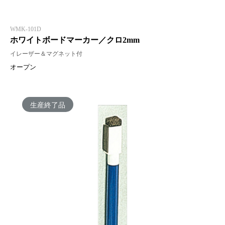
WMK-101D
ホワイトボードマーカー／クロ2mm
イレーザー＆マグネット付
オープン
生産終了品