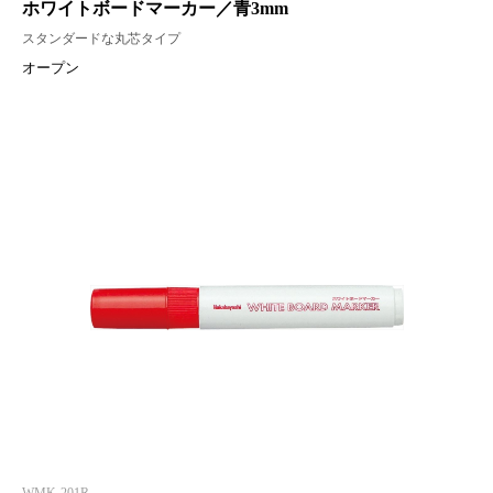
ホワイトボードマーカー／青3mm
スタンダードな丸芯タイプ
オープン