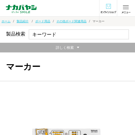
オンラインショ
ホーム
製品紹介
ボード用品
その他ボード関連用品
マーカー
製品検索
詳しく検索
マーカー