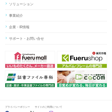
ソリューション
事業紹介
企業・IR情報
サポート・お問い合せ
プライバシーポリシー
サイトのご利用について