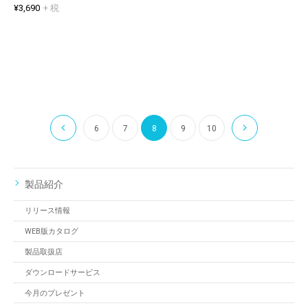
¥3,690
+ 税
6
7
8
9
10
製品紹介
リリース情報
WEB版カタログ
製品取扱店
ダウンロードサービス
今月のプレゼント