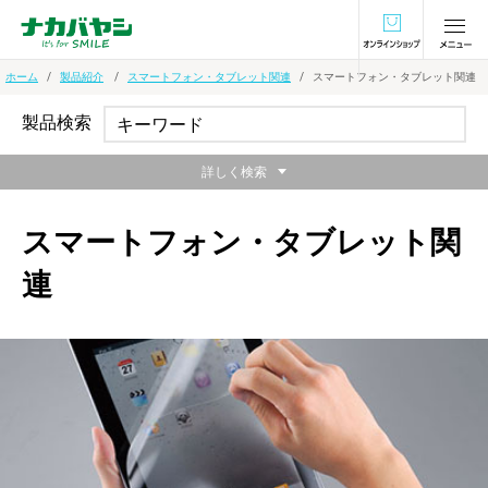
オンラインショ
ホーム
製品紹介
スマートフォン・タブレット関連
スマートフォン・タブレット関連
製品検索
詳しく検索
スマートフォン・タブレット関
連