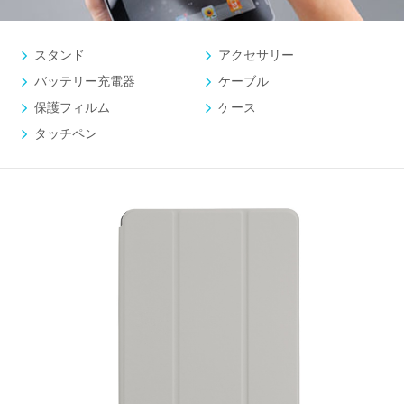
スタンド
アクセサリー
バッテリー充電器
ケーブル
保護フィルム
ケース
タッチペン