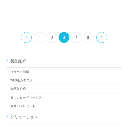
1
2
3
4
5
製品紹介
リリース情報
WEB版カタログ
製品取扱店
ダウンロードサービス
今月のプレゼント
ソリューション