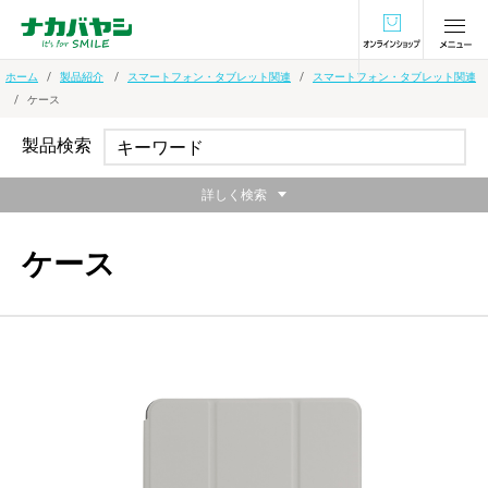
オンラインショ
ホーム
製品紹介
スマートフォン・タブレット関連
スマートフォン・タブレット関連
ケース
製品検索
詳しく検索
ケース