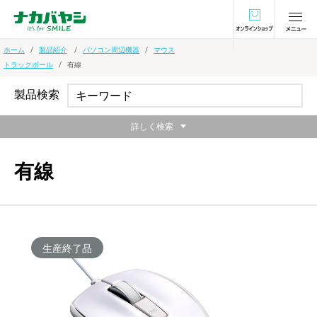
オンラインショ
ホーム
製品紹介
パソコン周辺機器
マウス
トラックボール
有線
製品検索
詳しく検索
有線
生産終了品