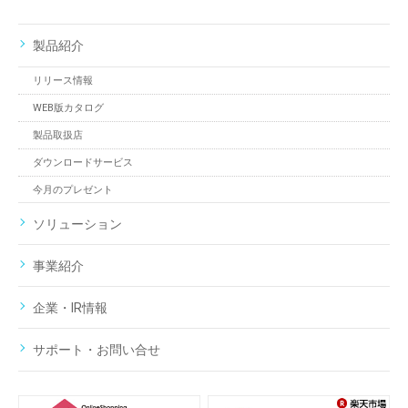
製品紹介
リリース情報
WEB版カタログ
製品取扱店
ダウンロードサービス
今月のプレゼント
ソリューション
事業紹介
企業・IR情報
サポート・お問い合せ