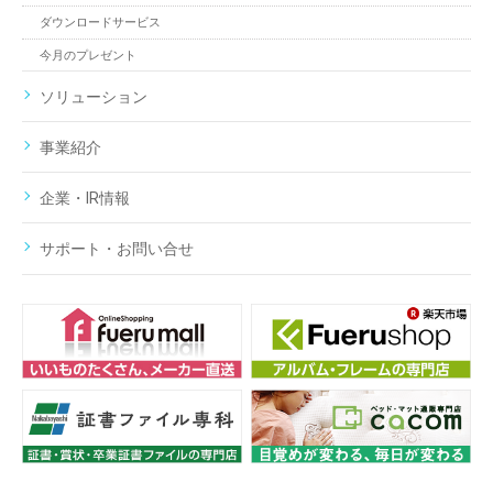
ダウンロードサービス
今月のプレゼント
ソリューション
事業紹介
企業・IR情報
サポート・お問い合せ