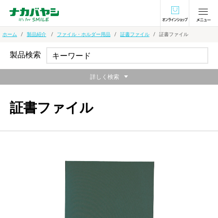
オンラインショ
ホーム
製品紹介
ファイル・ホルダー用品
証書ファイル
証書ファイル
製品検索
詳しく検索
証書ファイル