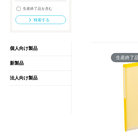
生産終了品を含む
検索する
法人向け製品
個人向け製品
生産終了
新製品
法人向け製品