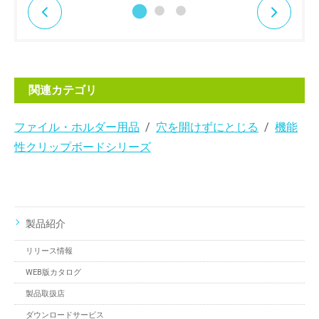
関連カテゴリ
ファイル・ホルダー用品
穴を開けずにとじる
機能
性クリップボードシリーズ
製品紹介
リリース情報
WEB版カタログ
製品取扱店
ダウンロードサービス