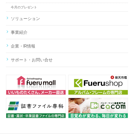
今月のプレゼント
ソリューション
事業紹介
企業・IR情報
サポート・お問い合せ