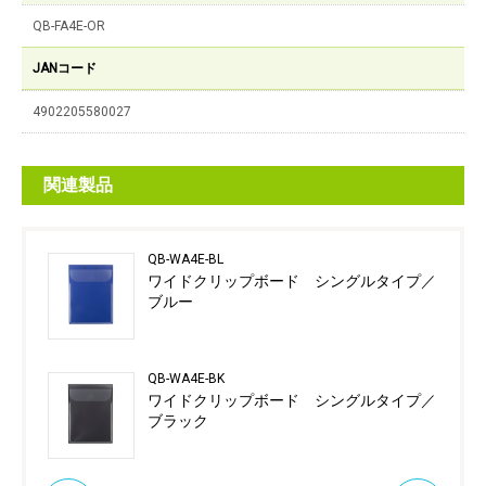
QB-FA4E-OR
JANコード
4902205580027
関連製品
QB-WA4E-BL
ワイドクリップボード シングルタイプ／
ブルー
QB-WA4E-BK
ワイドクリップボード シングルタイプ／
ブラック