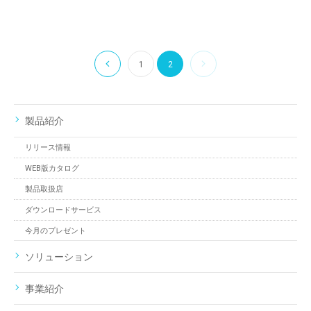
1
2
製品紹介
リリース情報
WEB版カタログ
製品取扱店
ダウンロードサービス
今月のプレゼント
ソリューション
事業紹介