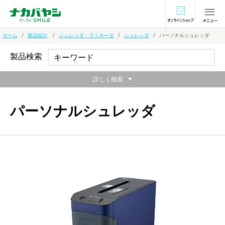
オンラインショ
ホーム
製品紹介
シュレッダ・ラミネータ
シュレッダ
パーソナルシュレッダ
製品検索
詳しく検索
パーソナルシュレッダ