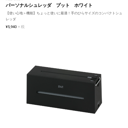
パーソナルシュレッダ プット ホワイト
【使い心地＞機能】ちょっと使いに最適！手のひらサイズのコンパクトシュ
レッダ
¥5,940
+ 税