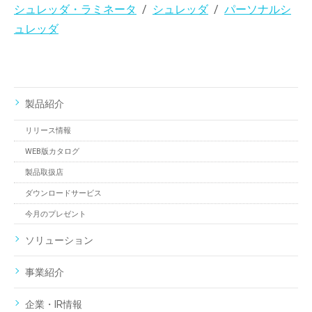
シュレッダ・ラミネータ
シュレッダ
パーソナルシ
ュレッダ
製品紹介
リリース情報
WEB版カタログ
製品取扱店
ダウンロードサービス
今月のプレゼント
ソリューション
事業紹介
企業・IR情報