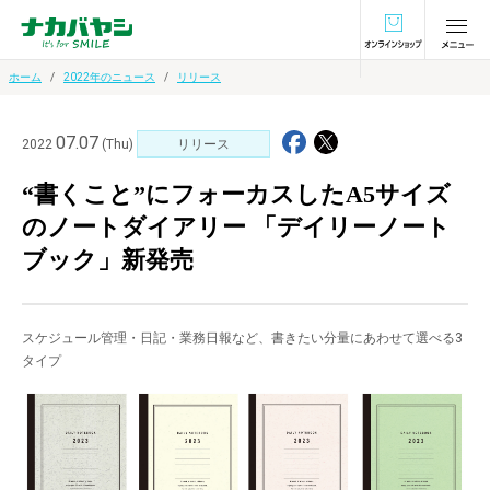
オンラインショ
ホーム
2022年のニュース
リリース
07.07
2022
(Thu)
リリース
“書くこと”にフォーカスしたA5サイズ
のノートダイアリー 「デイリーノート
ブック」新発売
スケジュール管理・日記・業務日報など、書きたい分量にあわせて選べる3
タイプ