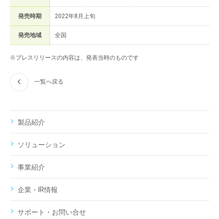
発売時期
2022年8月上旬
発売地域
全国
※プレスリリースの内容は、発表当時のものです
一覧へ戻る
製品紹介
ソリューション
事業紹介
企業・IR情報
サポート・お問い合せ