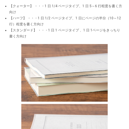
【クォーター】 ・・・1 日 1/4 ページタイプ、1 日 5～6 行程度を書く方
向け
【ハーフ】 ・・・1 日 1/2 ページタイプ、1 日にページの半分（10～12
行）程度を書く方向け
【スタンダード】 ・・・1 日 1 ページタイプ 、1 日 1ページをきっちり
書く方向け