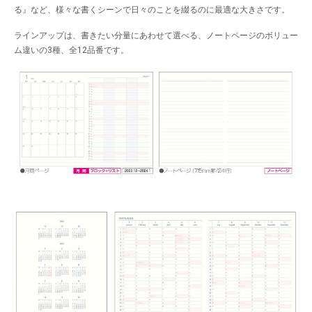
る』など、様々な書くシーンで日々のことを綴るのに最適な大きさです。
ラインアップは、書きたい分量にあわせて選べる、ノートページのボリュー
ム違いの3種、全12品番です。