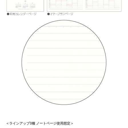
＜ラインアップ3種 ノートページ使用想定＞