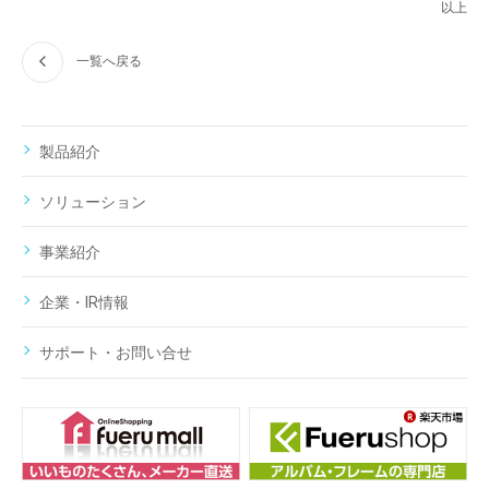
以上
一覧へ戻る
製品紹介
ソリューション
事業紹介
企業・IR情報
サポート・お問い合せ