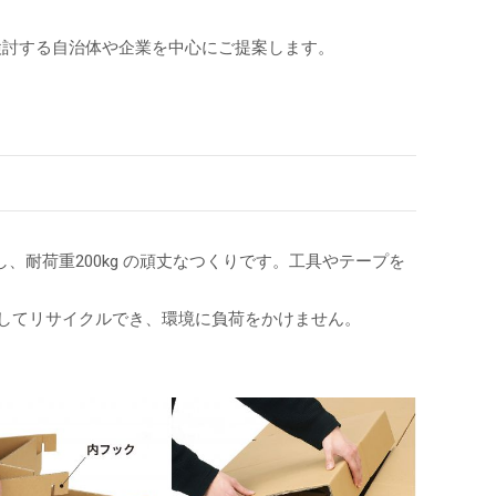
検討する自治体や企業を中心にご提案します。
、耐荷重200kg の頑丈なつくりです。工具やテープを
してリサイクルでき、環境に負荷をかけません。