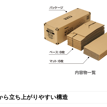
から立ち上がりやすい構造