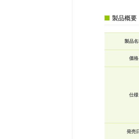
製品概要
製品名
価格
仕様
発売