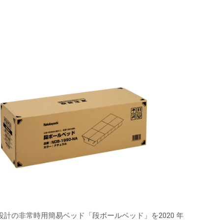
計の非常時用簡易ベッド「段ボールベッド」を2020 年