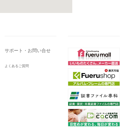
サポート・お問い合せ
よくあるご質問