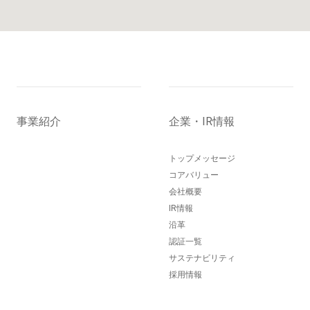
事業紹介
企業・IR情報
トップメッセージ
コアバリュー
会社概要
IR情報
沿革
認証一覧
サステナビリティ
採用情報