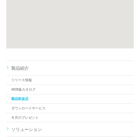
製品紹介
リリース情報
WEB版カタログ
製品取扱店
ダウンロードサービス
今月のプレゼント
ソリューション