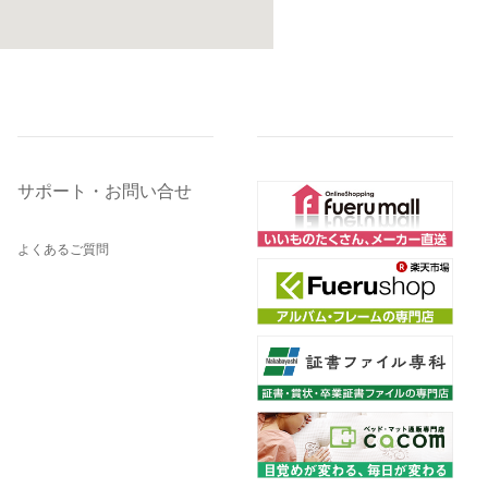
サポート・お問い合せ
よくあるご質問