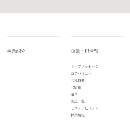
事業紹介
企業・IR情報
トップメッセージ
コアバリュー
会社概要
IR情報
沿革
認証一覧
サステナビリティ
採用情報