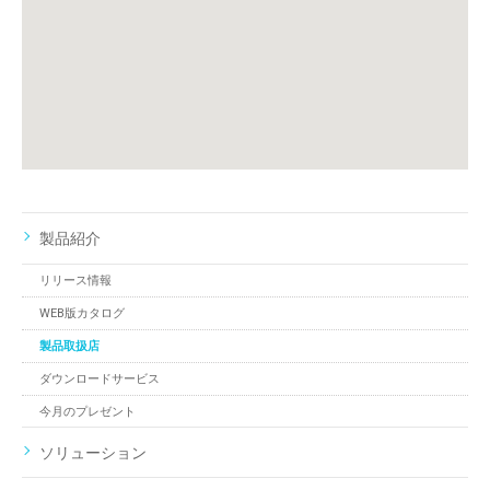
製品紹介
リリース情報
WEB版カタログ
製品取扱店
ダウンロードサービス
今月のプレゼント
ソリューション