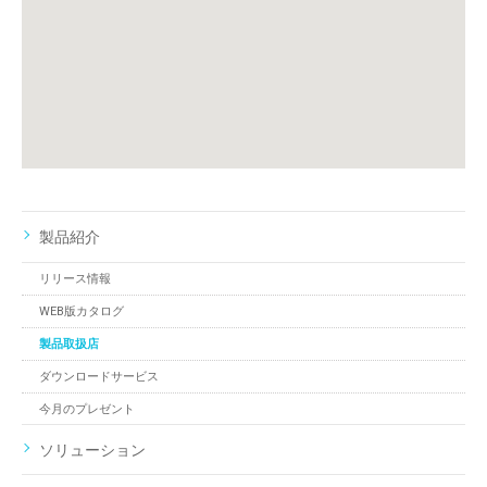
製品紹介
リリース情報
WEB版カタログ
製品取扱店
ダウンロードサービス
今月のプレゼント
ソリューション