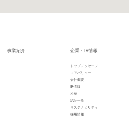
事業紹介
企業・IR情報
トップメッセージ
コアバリュー
会社概要
IR情報
沿革
認証一覧
サステナビリティ
採用情報