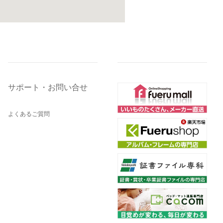
サポート・お問い合せ
よくあるご質問