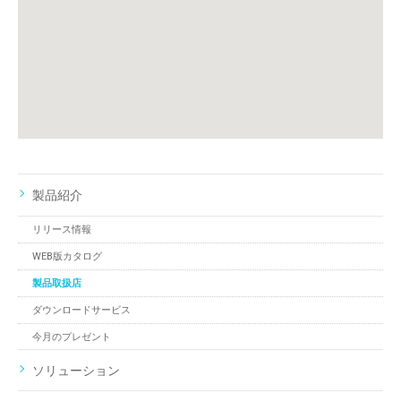
製品紹介
リリース情報
WEB版カタログ
製品取扱店
ダウンロードサービス
今月のプレゼント
ソリューション