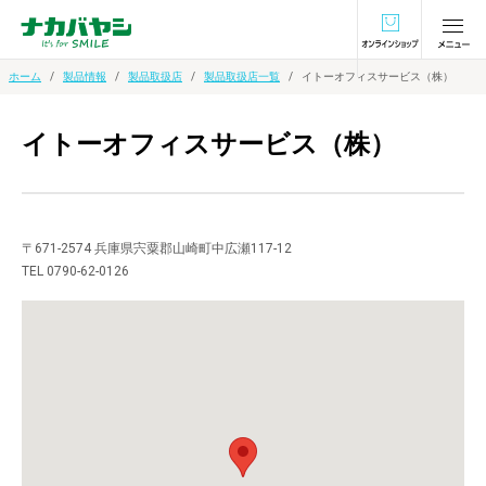
オンラインショ
ホーム
製品情報
製品取扱店
製品取扱店一覧
イトーオフィスサービス（株）
イトーオフィスサービス（株）
〒671-2574 兵庫県宍粟郡山崎町中広瀬117-12
TEL 0790-62-0126