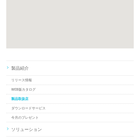
製品紹介
リリース情報
WEB版カタログ
製品取扱店
ダウンロードサービス
今月のプレゼント
ソリューション