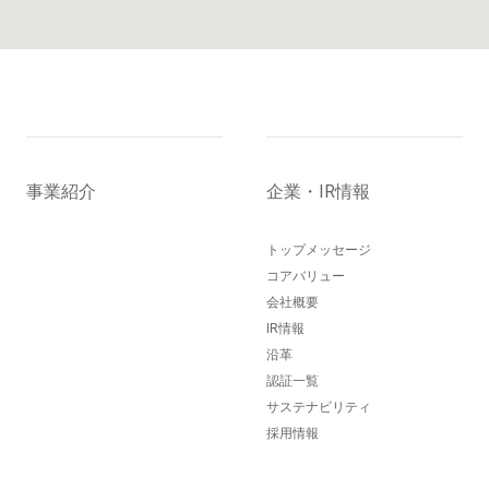
事業紹介
企業・IR情報
トップメッセージ
コアバリュー
会社概要
IR情報
沿革
認証一覧
サステナビリティ
採用情報