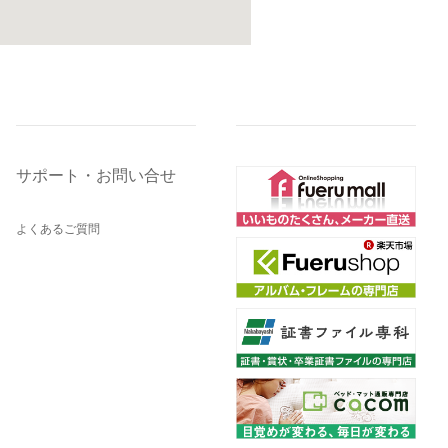
サポート・お問い合せ
よくあるご質問