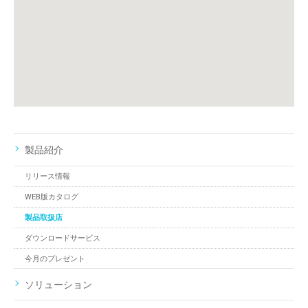
製品紹介
リリース情報
WEB版カタログ
製品取扱店
ダウンロードサービス
今月のプレゼント
ソリューション