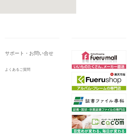
サポート・お問い合せ
よくあるご質問