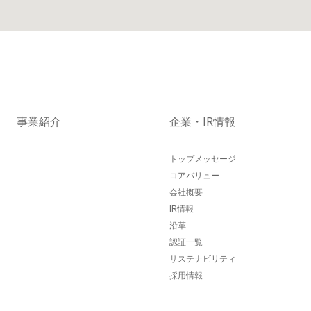
事業紹介
企業・IR情報
トップメッセージ
コアバリュー
会社概要
IR情報
沿革
認証一覧
サステナビリティ
採用情報