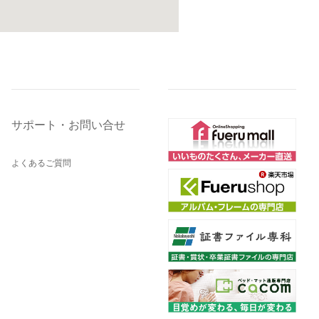
サポート・お問い合せ
よくあるご質問