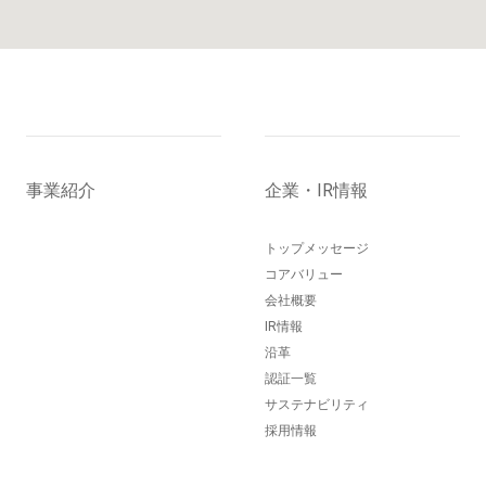
事業紹介
企業・IR情報
トップメッセージ
コアバリュー
会社概要
IR情報
沿革
認証一覧
サステナビリティ
採用情報