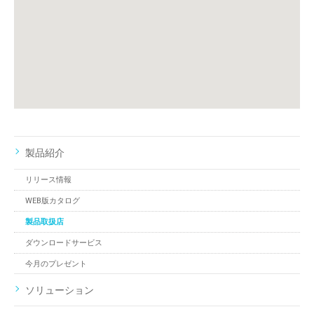
製品紹介
リリース情報
WEB版カタログ
製品取扱店
ダウンロードサービス
今月のプレゼント
ソリューション