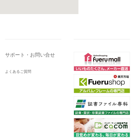
サポート・お問い合せ
よくあるご質問