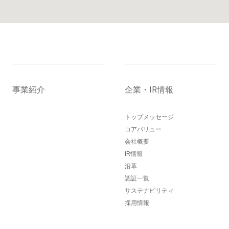
事業紹介
企業・IR情報
トップメッセージ
コアバリュー
会社概要
IR情報
沿革
認証一覧
サステナビリティ
採用情報