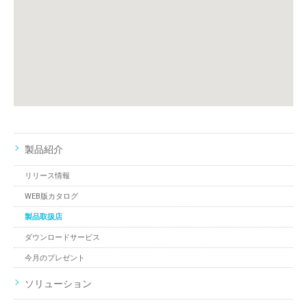
製品紹介
リリース情報
WEB版カタログ
製品取扱店
ダウンロードサービス
今月のプレゼント
ソリューション