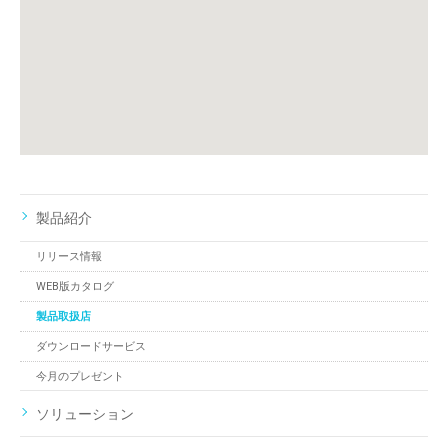
製品紹介
リリース情報
WEB版カタログ
製品取扱店
ダウンロードサービス
今月のプレゼント
ソリューション