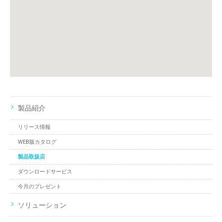
製品紹介
リリース情報
WEB版カタログ
製品取扱店
ダウンロードサービス
今月のプレゼント
ソリューション