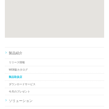
製品紹介
リリース情報
WEB版カタログ
製品取扱店
ダウンロードサービス
今月のプレゼント
ソリューション