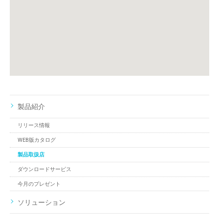
製品紹介
リリース情報
WEB版カタログ
製品取扱店
ダウンロードサービス
今月のプレゼント
ソリューション