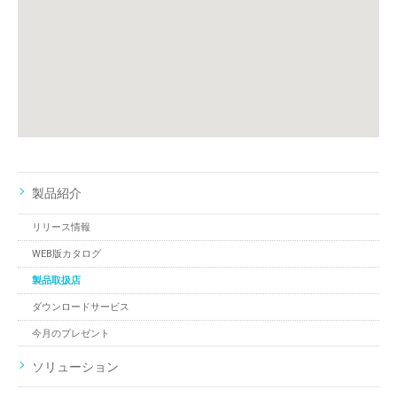
製品紹介
リリース情報
WEB版カタログ
製品取扱店
ダウンロードサービス
今月のプレゼント
ソリューション