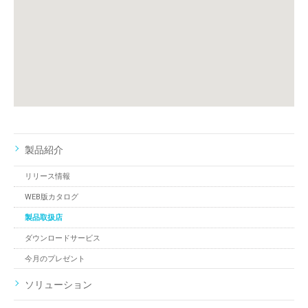
製品紹介
リリース情報
WEB版カタログ
製品取扱店
ダウンロードサービス
今月のプレゼント
ソリューション