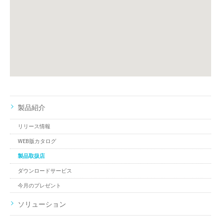
製品紹介
リリース情報
WEB版カタログ
製品取扱店
ダウンロードサービス
今月のプレゼント
ソリューション