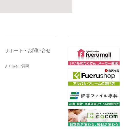
サポート・お問い合せ
よくあるご質問