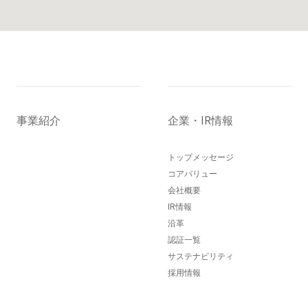
事業紹介
企業・IR情報
トップメッセージ
コアバリュー
会社概要
IR情報
沿革
認証一覧
サステナビリティ
採用情報