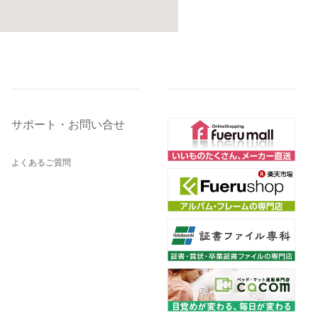
サポート・お問い合せ
よくあるご質問