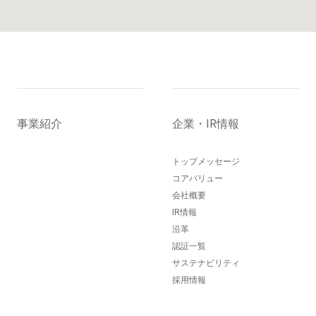
事業紹介
企業・IR情報
トップメッセージ
コアバリュー
会社概要
IR情報
沿革
認証一覧
サステナビリティ
採用情報