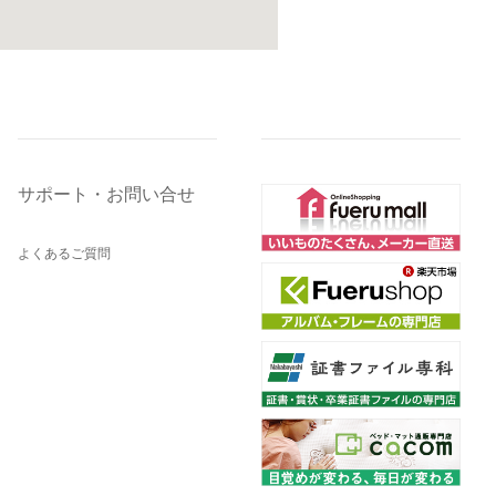
サポート・お問い合せ
よくあるご質問