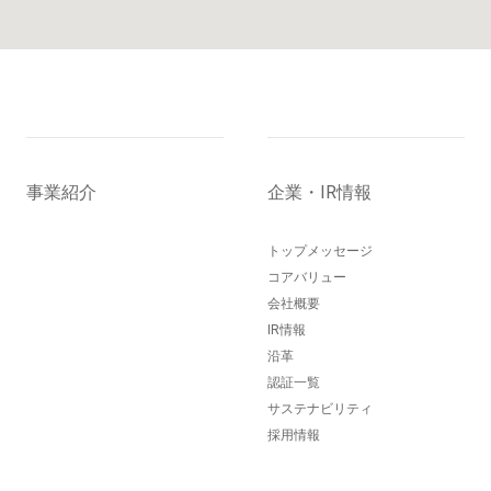
事業紹介
企業・IR情報
トップメッセージ
コアバリュー
会社概要
IR情報
沿革
認証一覧
サステナビリティ
採用情報