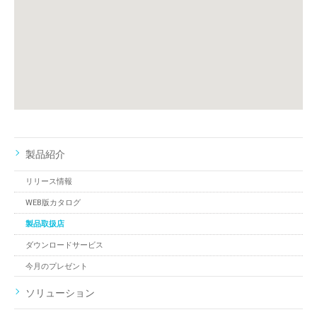
製品紹介
リリース情報
WEB版カタログ
製品取扱店
ダウンロードサービス
今月のプレゼント
ソリューション